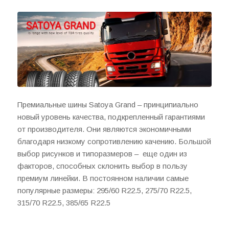
Премиальные шины Satoya Grand – принципиально
новый уровень качества, подкрепленный гарантиями
от производителя. Они являются экономичными
благодаря низкому сопротивлению качению. Большой
выбор рисунков и типоразмеров – еще один из
факторов, способных склонить выбор в пользу
премиум линейки. В постоянном наличии самые
популярные размеры: 295/60 R22.5, 275/70 R22.5,
315/70 R22.5, 385/65 R22.5