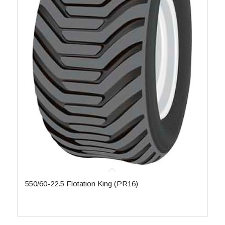
550/60-22.5 Flotation King (PR16)