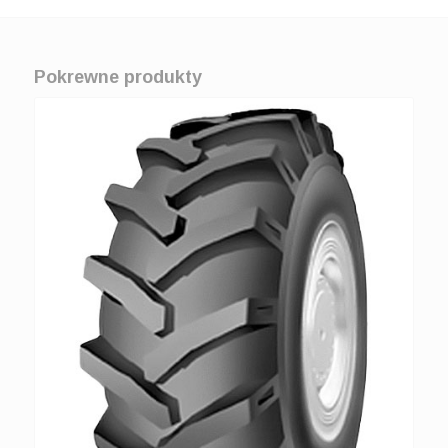
Pokrewne produkty