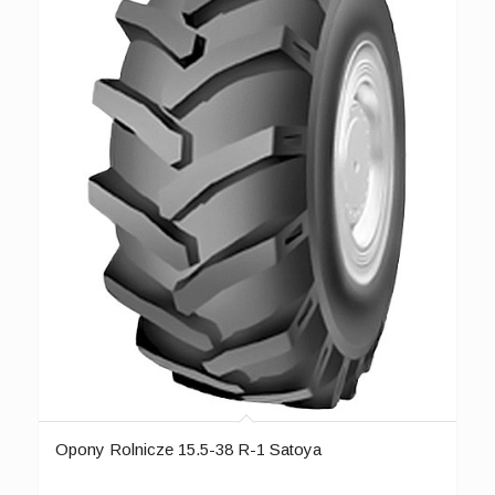
Opony Rolnicze 15.5-38 R-1 Satoya