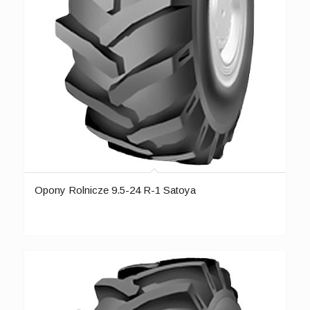
Opony Rolnicze 9.5-24 R-1 Satoya