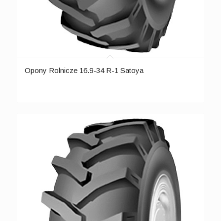
Opony Rolnicze 16.9-34 R-1 Satoya