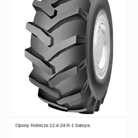
Opony Rolnicze 12.4-24 R-1 Satoya