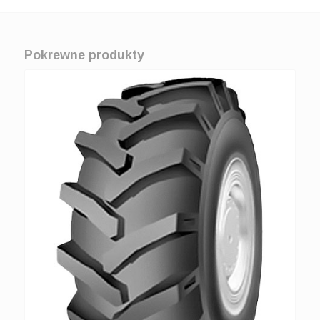
Pokrewne produkty