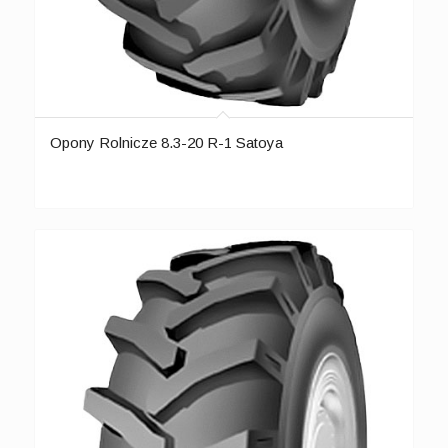
Opony Rolnicze 8.3-20 R-1 Satoya