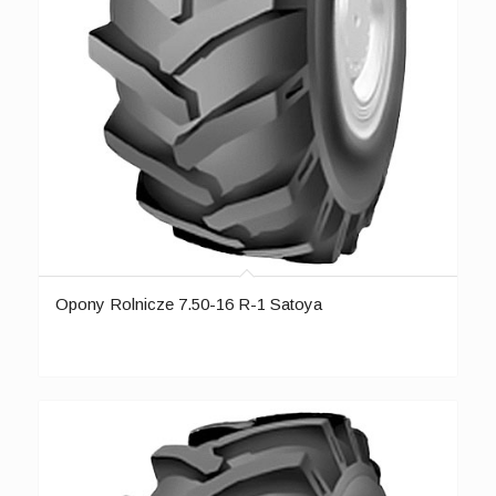
Opony Rolnicze 7.50-16 R-1 Satoya