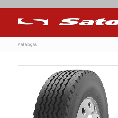
Katalogas