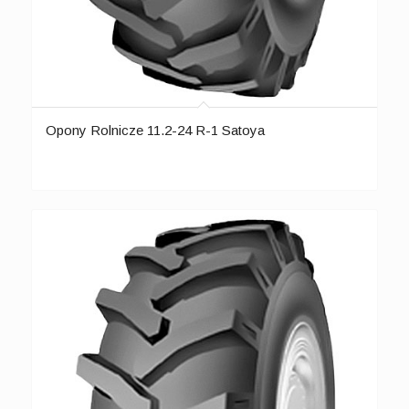
Opony Rolnicze 11.2-24 R-1 Satoya