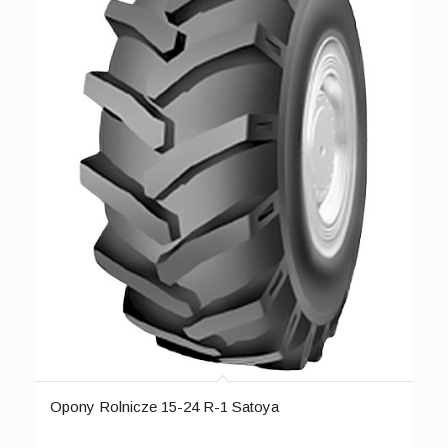
Opony Rolnicze 15-24 R-1 Satoya