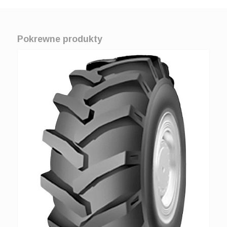
Pokrewne produkty