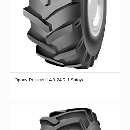
Opony Rolnicze 14.9-24 R-1 Satoya