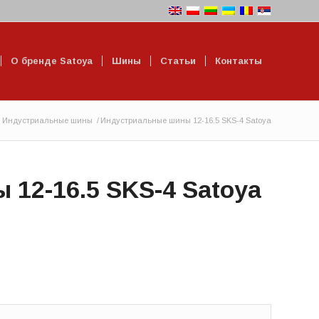
О бренде Satoya
Шины
Статьи
Контакты
Индустриальные шины
/
Индустриальные шины 12-16.5 SKS-4 Satoya
12-16.5 SKS-4 Satoya