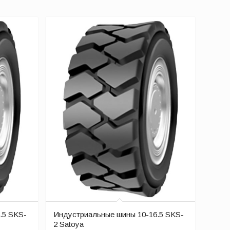
.5 SKS-
Индустриальные шины 10-16.5 SKS-
2 Satoya