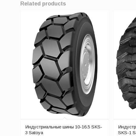
Related products
Индустриальные шины 10-16.5 SKS-
Индустр
3 Satoya
SKS-1 S