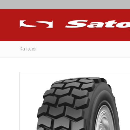
Каталог