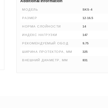
Additional information
МОДЕЛЬ
SKS-4
РАЗМЕР
12-16.5
НОРМА СЛОЙНОСТИ
14
ИНДЕКС НАГРУЗКИ
147
РЕКОМЕНДУЕМЫЙ ОБОД
9.75
ШИРИНА ПРОТЕКТОРА, ММ
325
ВНЕШНИЙ ДИАМЕТР, ММ
831