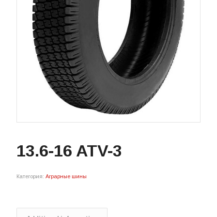
13.6-16 ATV-3
Категория:
Аграрные шины