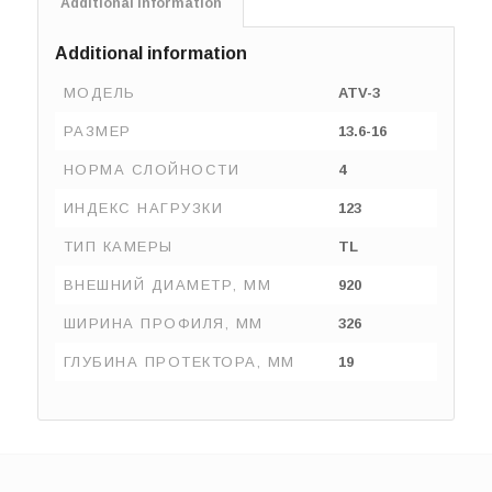
Additional information
Additional information
МОДЕЛЬ
ATV-3
РАЗМЕР
13.6-16
НОРМА СЛОЙНОСТИ
4
ИНДЕКС НАГРУЗКИ
123
ТИП КАМЕРЫ
TL
ВНЕШНИЙ ДИАМЕТР, ММ
920
ШИРИНА ПРОФИЛЯ, ММ
326
ГЛУБИНА ПРОТЕКТОРА, ММ
19