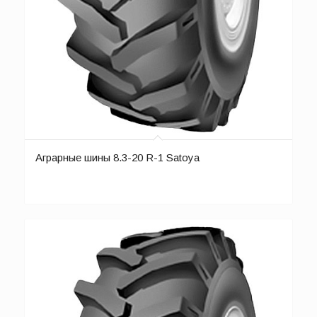
Аграрные шины 8.3-20 R-1 Satoya