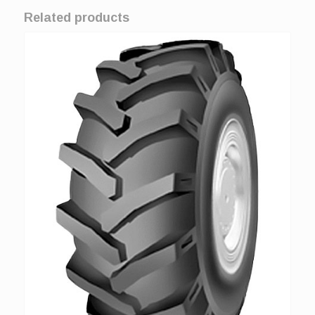
Related products