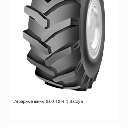
Аграрные шины 6.00-16 R-1 Satoya