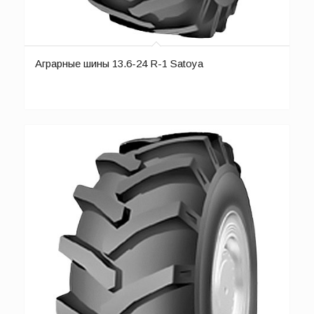
Аграрные шины 13.6-24 R-1 Satoya